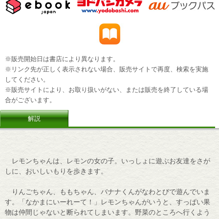
※販売開始日は書店により異なります。
※リンク先が正しく表示されない場合、販売サイトで再度、検索を実施
してください。
※販売サイトにより、お取り扱いがない、または販売を終了している場
合がございます。
解説
レモンちゃんは、レモンの女の子。いっしょに遊ぶお友達をさが
しに、おいしいもりを歩きます。
りんごちゃん、ももちゃん、バナナくんがなわとびで遊んでいま
す。「なかまにいーれーて！」レモンちゃんがいうと、すっぱい果
物は仲間じゃないと断られてしまいます。野菜のところへ行くよう