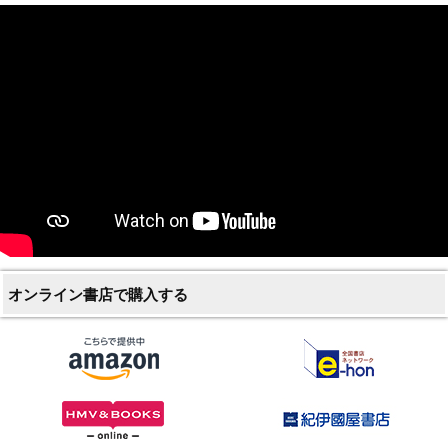
オンライン書店で購入する