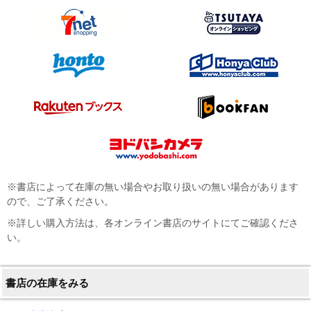
※書店によって在庫の無い場合やお取り扱いの無い場合があります
ので、ご了承ください。
※詳しい購入方法は、各オンライン書店のサイトにてご確認くださ
い。
書店の在庫をみる