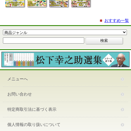
おすすめ一覧
メニューへ
お問い合わせ
特定商取引法に基づく表示
個人情報の取り扱いについて