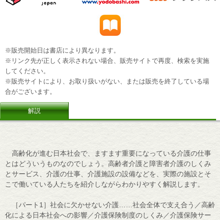
※販売開始日は書店により異なります。
※リンク先が正しく表示されない場合、販売サイトで再度、検索を実施
してください。
※販売サイトにより、お取り扱いがない、または販売を終了している場
合がございます。
解説
高齢化が進む日本社会で、ますます重要になっている介護の仕事
とはどういうものなのでしょう。高齢者介護と障害者介護のしくみ
とサービス、介護の仕事、介護施設の設備などを、実際の施設とそ
こで働いている人たちを紹介しながらわかりやすく解説します。
［パート1］社会に欠かせない介護……社会全体で支え合う／高齢
化による日本社会への影響／介護保険制度のしくみ／介護保険サー