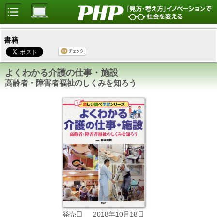
書籍
よくわかる介護の仕事・施設
高齢者・障害者福祉のしくみを知ろう
2018年10月18日
発売日