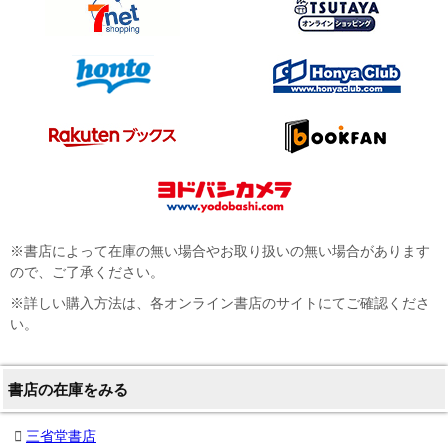
※書店によって在庫の無い場合やお取り扱いの無い場合があります
ので、ご了承ください。
※詳しい購入方法は、各オンライン書店のサイトにてご確認くださ
い。
書店の在庫をみる
三省堂書店