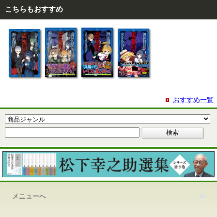
こちらもおすすめ
おすすめ一覧
メニューへ