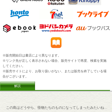
※販売開始日は書店により異なります。
※リンク先が正しく表示されない場合、販売サイトで再度、検索を実施
してください。
※販売サイトにより、お取り扱いがない、または販売を終了している場
合がございます。
解説
この島はどうやら、怪物たちのものになってしまったみたいね…