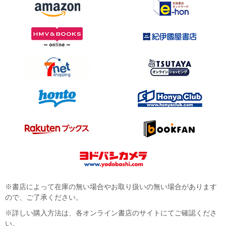
※書店によって在庫の無い場合やお取り扱いの無い場合があります
ので、ご了承ください。
※詳しい購入方法は、各オンライン書店のサイトにてご確認くださ
い。