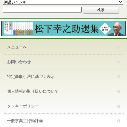
メニューへ
お問い合わせ
特定商取引法に基づく表示
個人情報の取り扱いについて
クッキーポリシー
一般事業主行動計画