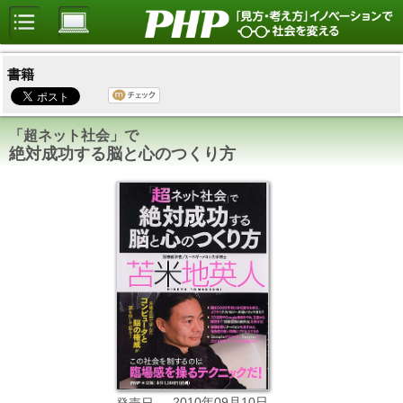
書籍
「超ネット社会」で
絶対成功する脳と心のつくり方
2010年09月10日