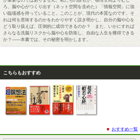
ろ、脳や心がつくり出す（ネット空間を含めた）「情報空間」に強
い臨場感を持っていること。このことが、現代の本質なのです。そ
れは何を意味するのかをわかりやすく説き明かし、自分の脳や心を
どう取り扱えば、圧倒的に成功できるのか？ また、いかにすれば
さらなる洗脳リスクから脳や心を防衛し、自由な人生を獲得できる
か？――本書では、その秘密を明かします。
こちらもおすすめ
おすすめ一覧