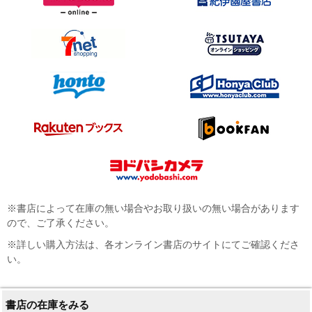
※書店によって在庫の無い場合やお取り扱いの無い場合があります
ので、ご了承ください。
※詳しい購入方法は、各オンライン書店のサイトにてご確認くださ
い。
書店の在庫をみる