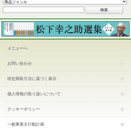
メニューへ
お問い合わせ
特定商取引法に基づく表示
個人情報の取り扱いについて
クッキーポリシー
一般事業主行動計画