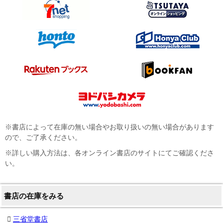
※書店によって在庫の無い場合やお取り扱いの無い場合があります
ので、ご了承ください。
※詳しい購入方法は、各オンライン書店のサイトにてご確認くださ
い。
書店の在庫をみる
三省堂書店