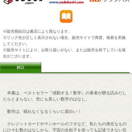
※販売開始日は書店により異なります。
※リンク先が正しく表示されない場合、販売サイトで再度、検索を実施
してください。
※販売サイトにより、お取り扱いがない、または販売を終了している場
合がございます。
解説
本書は、ベストセラー『感動する！数学』の著者が贈る読みだし
たらとまらない、世にも美しい数学のはなし。
数学は、眠れなくなるくらいに面白い！
クレジットカードやマンホールのフタなど、私たちの身近なもの
にひそむ数のはなしから、宇宙の全粒子を使っても記述できない壮