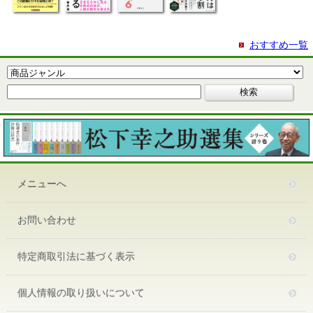
おすすめ一覧
メニューへ
お問い合わせ
特定商取引法に基づく表示
個人情報の取り扱いについて