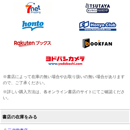
※書店によって在庫の無い場合やお取り扱いの無い場合があります
ので、ご了承ください。
※詳しい購入方法は、各オンライン書店のサイトにてご確認くださ
い。
書店の在庫をみる