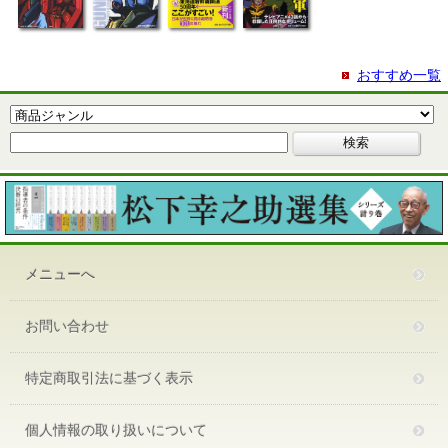
おすすめ一覧
メニューへ
お問い合わせ
特定商取引法に基づく表示
個人情報の取り扱いについて