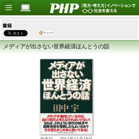
書籍
メディアが出さない世界経済ほんとうの話
2011年11月18日
発売日