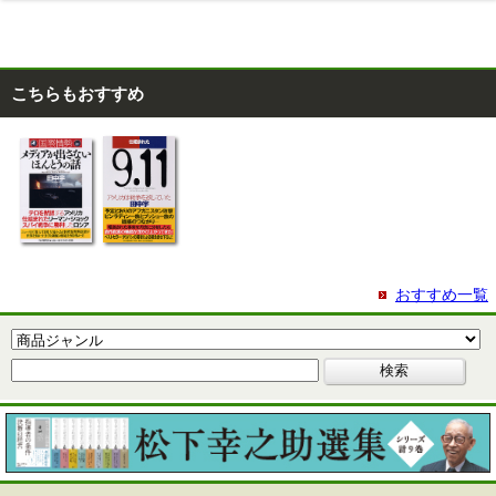
こちらもおすすめ
おすすめ一覧