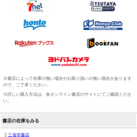
※書店によって在庫の無い場合やお取り扱いの無い場合があります
ので、ご了承ください。
※詳しい購入方法は、各オンライン書店のサイトにてご確認くださ
い。
書店の在庫をみる
三省堂書店