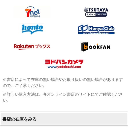
※書店によって在庫の無い場合やお取り扱いの無い場合があります
ので、ご了承ください。
※詳しい購入方法は、各オンライン書店のサイトにてご確認くださ
い。
書店の在庫をみる