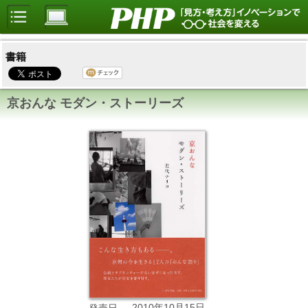
書籍
京おんな モダン・ストーリーズ
2010年10月15日