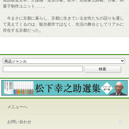
菓子制作ユニット……。
今まさに京都に暮らし、京都に生きている女性たちの語りを通し
て見えてくるのは、観光都市ではなく、生活の舞台としてリアルに
存在する京都だった。
メニューへ
お問い合わせ