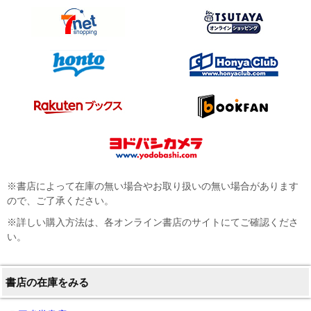
※書店によって在庫の無い場合やお取り扱いの無い場合があります
ので、ご了承ください。
※詳しい購入方法は、各オンライン書店のサイトにてご確認くださ
い。
書店の在庫をみる