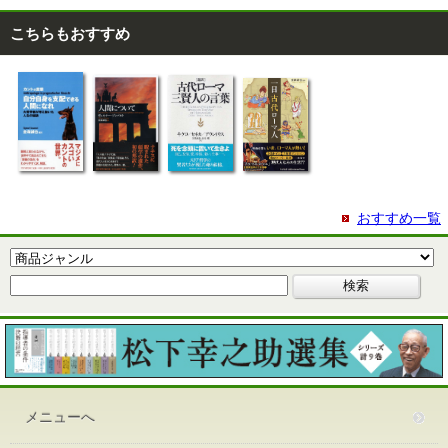
こちらもおすすめ
おすすめ一覧
メニューへ