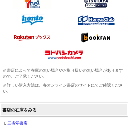
※書店によって在庫の無い場合やお取り扱いの無い場合があります
ので、ご了承ください。
※詳しい購入方法は、各オンライン書店のサイトにてご確認くださ
い。
書店の在庫をみる
三省堂書店