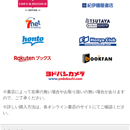
※書店によって在庫の無い場合やお取り扱いの無い場合があります
ので、ご了承ください。
※詳しい購入方法は、各オンライン書店のサイトにてご確認くださ
い。