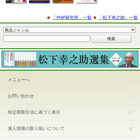
「PHP研究所」一覧
「松下幸之助」一覧
メニューへ
お問い合わせ
特定商取引法に基づく表示
個人情報の取り扱いについて