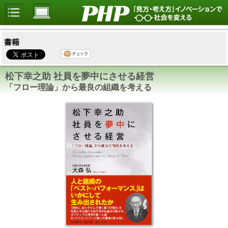
書籍
松下幸之助 社員を夢中にさせる経営
「フロー理論」から最良の組織を考える