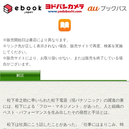
※販売開始日は書店により異なります。
※リンク先が正しく表示されない場合、販売サイトで再度、検索を実施
してください。
※販売サイトにより、お取り扱いがない、または販売を終了している場
合がございます。
解説
松下幸之助に率いられた松下電器（現パナソニック）の躍進の裏
には、松下による「フロー・マネジメント」があった。人と組織の
ベスト・パフォーマンスを生み出したその発想と手法とは。
松下は社員にこう話したことがあった。「仕事にはまりこみ、時