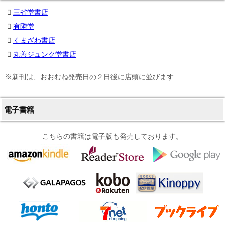
三省堂書店
有隣堂
くまざわ書店
丸善ジュンク堂書店
※新刊は、おおむね発売日の２日後に店頭に並びます
電子書籍
こちらの書籍は電子版も発売しております。