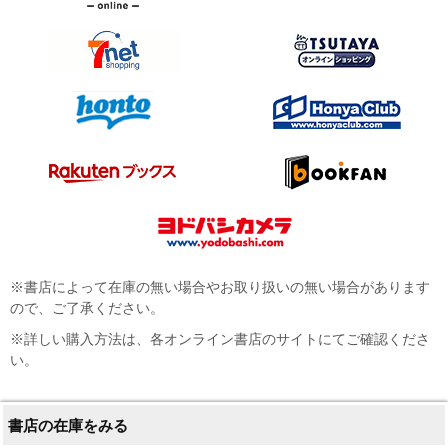
※書店によって在庫の無い場合やお取り扱いの無い場合があります
ので、ご了承ください。
※詳しい購入方法は、各オンライン書店のサイトにてご確認くださ
い。
書店の在庫をみる