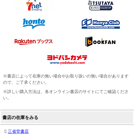
※書店によって在庫の無い場合やお取り扱いの無い場合があります
ので、ご了承ください。
※詳しい購入方法は、各オンライン書店のサイトにてご確認くださ
い。
書店の在庫をみる
三省堂書店