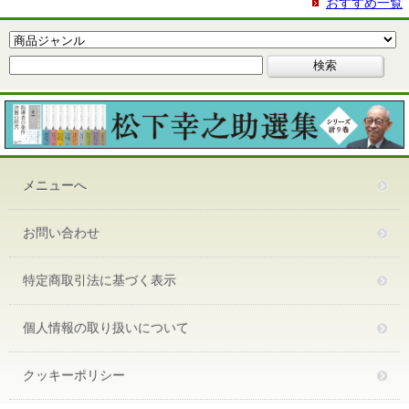
おすすめ一覧
メニューへ
お問い合わせ
特定商取引法に基づく表示
個人情報の取り扱いについて
クッキーポリシー