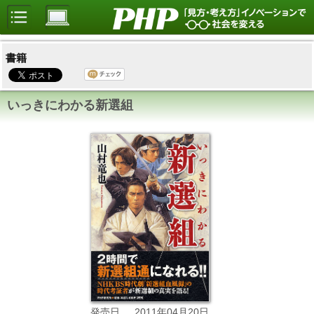
書籍
いっきにわかる新選組
2011年04月20日
発売日