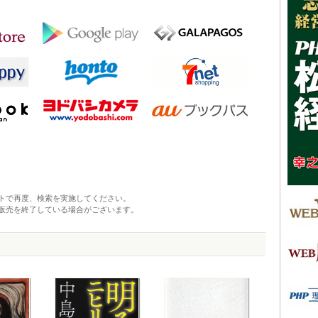
トで再度、検索を実施してください。
販売を終了している場合がございます。