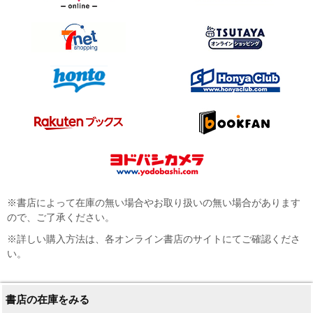
※書店によって在庫の無い場合やお取り扱いの無い場合があります
ので、ご了承ください。
※詳しい購入方法は、各オンライン書店のサイトにてご確認くださ
い。
書店の在庫をみる