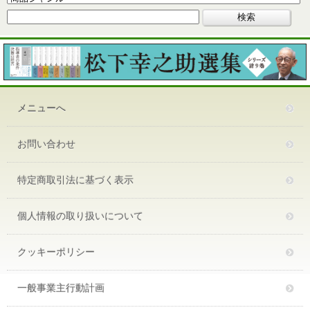
メニューへ
お問い合わせ
特定商取引法に基づく表示
個人情報の取り扱いについて
クッキーポリシー
一般事業主行動計画