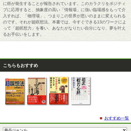
に癌が発生することが報告されています。このカラクリをポジティ
ブに応用すると、抽象度の高い「情報場」に強い臨場感をもって介
入すれば、「物理場」、つまりこの世界が思いのままに変えられる
のです。それが超瞑想法。本書では、今すぐできる13のワークによ
って「超瞑想力」を養い、あなたがなりたい自分になり、夢を叶え
るお手伝いをします。
こちらもおすすめ
おすすめ一覧