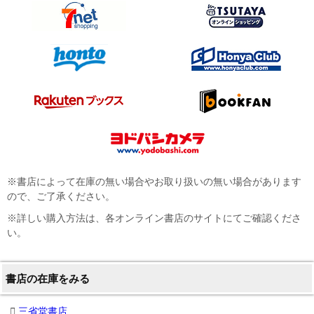
※書店によって在庫の無い場合やお取り扱いの無い場合があります
ので、ご了承ください。
※詳しい購入方法は、各オンライン書店のサイトにてご確認くださ
い。
書店の在庫をみる
三省堂書店