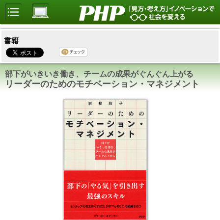
書籍
部下がいきいき働き、チームの成果がぐんぐん上がる
リーダーのためのモチベーション・マネジメント