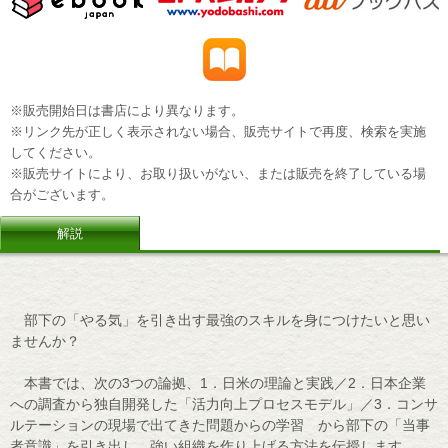
※販売開始日は書店により異なります。
※リンク先が正しく表示されない場合、販売サイトで再度、検索を実施
してください。
※販売サイトにより、お取り扱いがない、または販売を終了している場
合がございます。
解説
部下の「やる気」を引き出す最強のスキルを身につけたいと思い
ませんか？
本書では、次の3つの論拠、1．日米の理論と実践／2．日本企業
への調査から独自開発した「活力向上プロセスモデル」／3．コンサ
ルテーションの現場で出てきた問題からの学習 から部下の「当事
者意識」を引き出し、強い組織を作り上げる方法を伝授します。