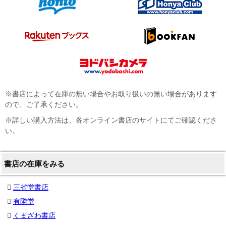
※書店によって在庫の無い場合やお取り扱いの無い場合があります
ので、ご了承ください。
※詳しい購入方法は、各オンライン書店のサイトにてご確認くださ
い。
書店の在庫をみる
三省堂書店
有隣堂
くまざわ書店