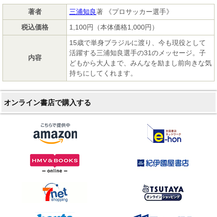
著者
三浦知良
著 《プロサッカー選手》
税込価格
1,100円（本体価格1,000円）
15歳で単身ブラジルに渡り、今も現役として
活躍する三浦知良選手の31のメッセージ。子
内容
どもから大人まで、みんなを励まし前向きな気
持ちにしてくれます。
オンライン書店で購入する