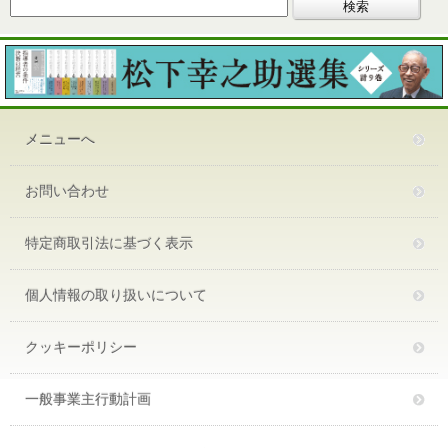
メニューへ
お問い合わせ
特定商取引法に基づく表示
個人情報の取り扱いについて
クッキーポリシー
一般事業主行動計画