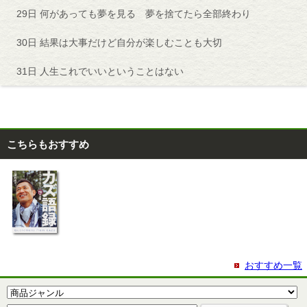
29日 何があっても夢を見る 夢を捨てたら全部終わり
30日 結果は大事だけど自分が楽しむことも大切
31日 人生これでいいということはない
こちらもおすすめ
おすすめ一覧