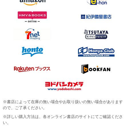
※書店によって在庫の無い場合やお取り扱いの無い場合があります
ので、ご了承ください。
※詳しい購入方法は、各オンライン書店のサイトにてご確認くださ
い。