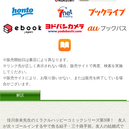
※販売開始日は書店により異なります。
※リンク先が正しく表示されない場合、販売サイトで再度、検索を実施
してください。
※販売サイトにより、お取り扱いがない、または販売を終了している場
合がございます。
解説
佳川奈未先生のミラクルハッピーコミックシリーズ第3弾！ 友人
が次々ゴールインする中で焦る結子・三十路手前。友人の結婚式で