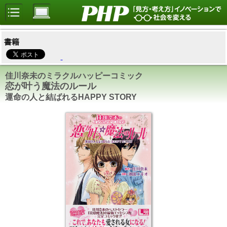
書籍
佳川奈未のミラクルハッピーコミック
恋が叶う魔法のルール
運命の人と結ばれるHAPPY STORY