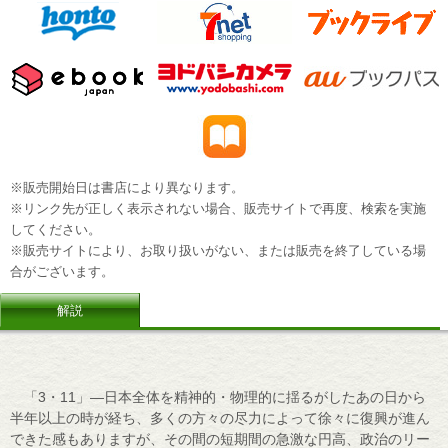
※販売開始日は書店により異なります。
※リンク先が正しく表示されない場合、販売サイトで再度、検索を実施
してください。
※販売サイトにより、お取り扱いがない、または販売を終了している場
合がございます。
解説
「3・11」―日本全体を精神的・物理的に揺るがしたあの日から
半年以上の時が経ち、多くの方々の尽力によって徐々に復興が進ん
できた感もありますが、その間の短期間の急激な円高、政治のリー