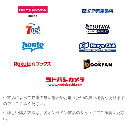
※書店によって在庫の無い場合やお取り扱いの無い場合があります
ので、ご了承ください。
※詳しい購入方法は、各オンライン書店のサイトにてご確認くださ
い。