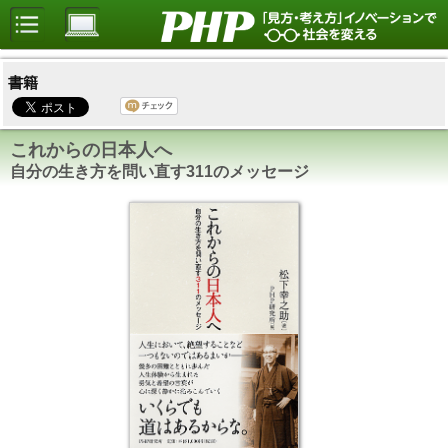
書籍
これからの日本人へ
自分の生き方を問い直す311のメッセージ