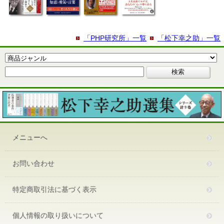
「PHP研究所」一覧
「松下幸之助」一覧
メニューへ
お問い合わせ
特定商取引法に基づく表示
個人情報の取り扱いについて