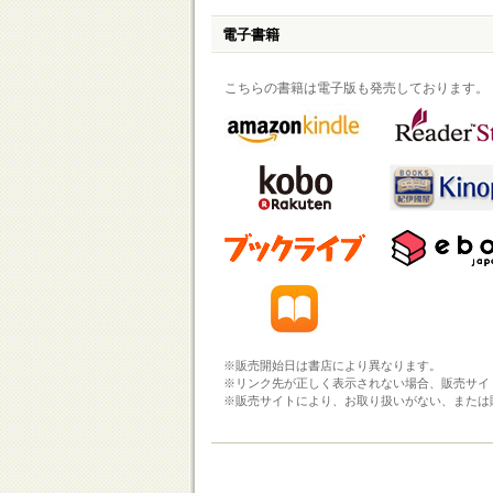
電子書籍
こちらの書籍は電子版も発売しております。
※販売開始日は書店により異なります。
※リンク先が正しく表示されない場合、販売サイ
※販売サイトにより、お取り扱いがない、または