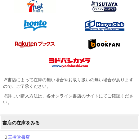
※書店によって在庫の無い場合やお取り扱いの無い場合があります
ので、ご了承ください。
※詳しい購入方法は、各オンライン書店のサイトにてご確認くださ
い。
書店の在庫をみる
三省堂書店