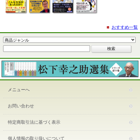
おすすめ一覧
メニューへ
お問い合わせ
特定商取引法に基づく表示
個人情報の取り扱いについて