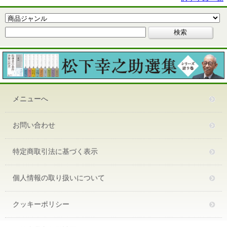
メニューへ
お問い合わせ
特定商取引法に基づく表示
個人情報の取り扱いについて
クッキーポリシー