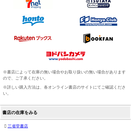
※書店によって在庫の無い場合やお取り扱いの無い場合があります
ので、ご了承ください。
※詳しい購入方法は、各オンライン書店のサイトにてご確認くださ
い。
書店の在庫をみる
三省堂書店