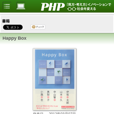
書籍
Happy Box
2012年03月07日