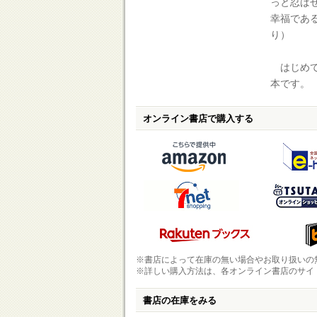
っと忍ば
幸福であ
り）
はじめて
本です。
オンライン書店で購入する
※書店によって在庫の無い場合やお取り扱いの
※詳しい購入方法は、各オンライン書店のサイ
書店の在庫をみる