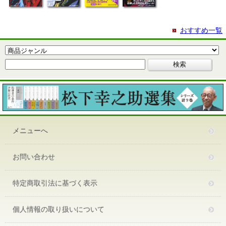
おすすめ一覧
メニューへ
お問い合わせ
特定商取引法に基づく表示
個人情報の取り扱いについて