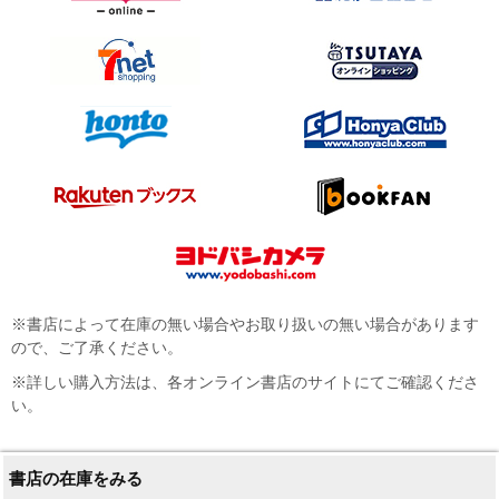
※書店によって在庫の無い場合やお取り扱いの無い場合があります
ので、ご了承ください。
※詳しい購入方法は、各オンライン書店のサイトにてご確認くださ
い。
書店の在庫をみる