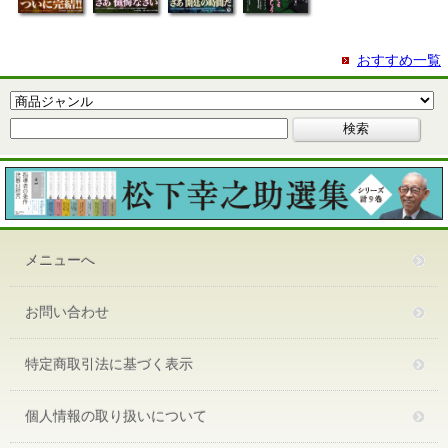
おすすめ一覧
メニューへ
お問い合わせ
特定商取引法に基づく表示
個人情報の取り扱いについて