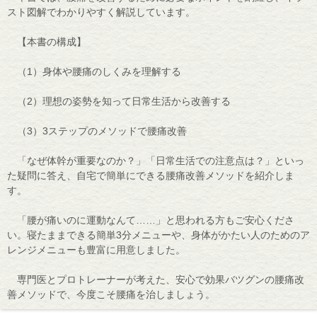
スト図解でわかりやすく解説しています。
【本書の構成】
（1）身体や腰痛のしくみを理解する
（2）理想の姿勢を知って日常生活から改善する
（3）3ステップのメソッドで腰痛改善
「なぜ体幹が重要なのか？」「日常生活での注意点は？」といっ
た疑問に答え、自宅で簡単にできる腰痛改善メソッドを紹介しま
す。
「腰が痛いのに運動なんて……」と思われる方もご安心くださ
い。寝たままできる簡単3分メニューや、身体がかたい人のためのア
レンジメニューも豊富に用意しました。
専門医とプロトレーナーが考えた、安心で効果バツグンの腰痛改
善メソッドで、今度こそ腰痛を治しましょう。