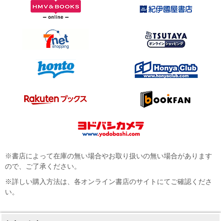
※書店によって在庫の無い場合やお取り扱いの無い場合があります
ので、ご了承ください。
※詳しい購入方法は、各オンライン書店のサイトにてご確認くださ
い。