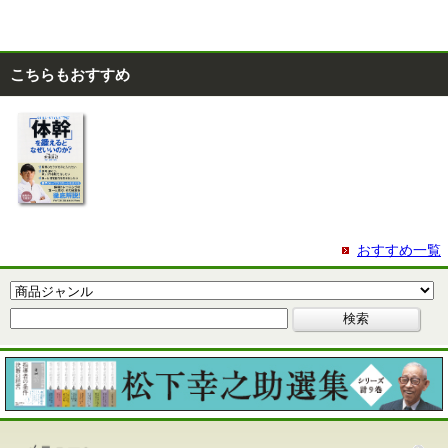
こちらもおすすめ
おすすめ一覧