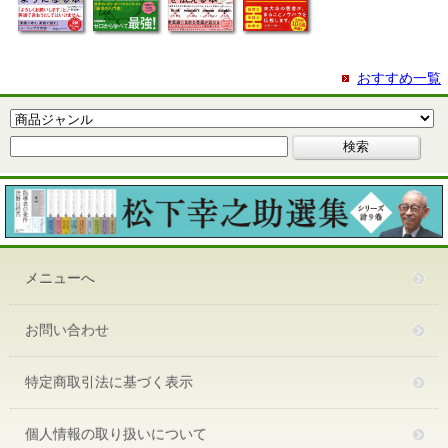
おすすめ一覧
メニューへ
お問い合わせ
特定商取引法に基づく表示
個人情報の取り扱いについて