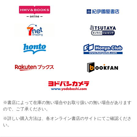
※書店によって在庫の無い場合やお取り扱いの無い場合があります
ので、ご了承ください。
※詳しい購入方法は、各オンライン書店のサイトにてご確認くださ
い。