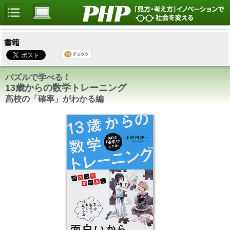
書籍
パズルで学べる！
13歳からの数学トレーニング
高校の「確率」がわかる編