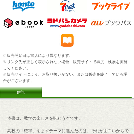
※販売開始日は書店により異なります。
※リンク先が正しく表示されない場合、販売サイトで再度、検索を実施
してください。
※販売サイトにより、お取り扱いがない、または販売を終了している場
合がございます。
解説
本書は、数学の楽しさを味わう本です。
高校の「確率」をまずテーマに選んだのは、それが面白いからで