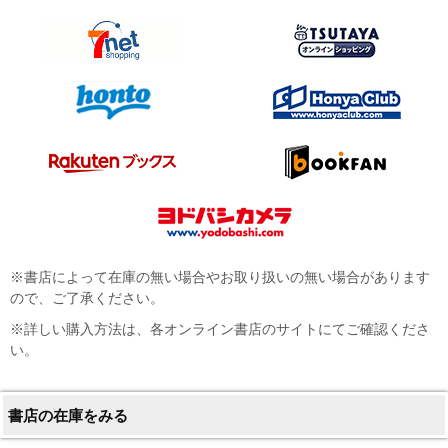
※書店によって在庫の無い場合やお取り扱いの無い場合があります
ので、ご了承ください。
※詳しい購入方法は、各オンライン書店のサイトにてご確認くださ
い。
書店の在庫をみる