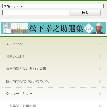
メニューへ
お問い合わせ
特定商取引法に基づく表示
個人情報の取り扱いについて
クッキーポリシー
一般事業主行動計画