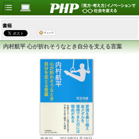
書籍
内村航平 心が折れそうなとき自分を支える言葉
2013年01月28日
発売日