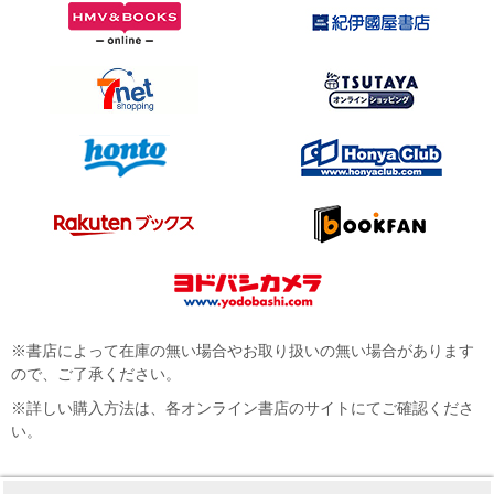
※書店によって在庫の無い場合やお取り扱いの無い場合があります
ので、ご了承ください。
※詳しい購入方法は、各オンライン書店のサイトにてご確認くださ
い。