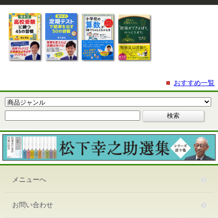
おすすめ一覧
メニューへ
お問い合わせ