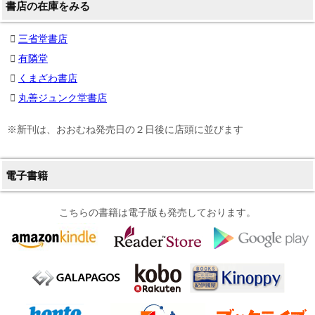
書店の在庫をみる
三省堂書店
有隣堂
くまざわ書店
丸善ジュンク堂書店
※新刊は、おおむね発売日の２日後に店頭に並びます
電子書籍
こちらの書籍は電子版も発売しております。