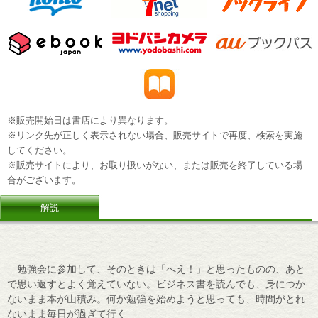
※販売開始日は書店により異なります。
※リンク先が正しく表示されない場合、販売サイトで再度、検索を実施
してください。
※販売サイトにより、お取り扱いがない、または販売を終了している場
合がございます。
解説
勉強会に参加して、そのときは「へえ！」と思ったものの、あと
で思い返すとよく覚えていない。ビジネス書を読んでも、身につか
ないまま本が山積み。何か勉強を始めようと思っても、時間がとれ
ないまま毎日が過ぎて行く…