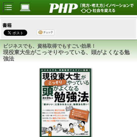
書籍
ビジネスでも、資格取得でもすごい効果！
現役東大生がこっそりやっている、頭がよくなる勉
強法