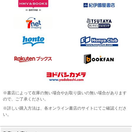
※書店によって在庫の無い場合やお取り扱いの無い場合があります
ので、ご了承ください。
※詳しい購入方法は、各オンライン書店のサイトにてご確認くださ
い。