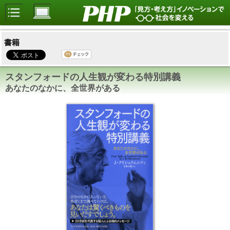
書籍
スタンフォードの人生観が変わる特別講義
あなたのなかに、全世界がある