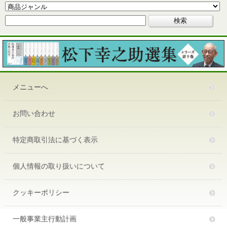
メニューへ
お問い合わせ
特定商取引法に基づく表示
個人情報の取り扱いについて
クッキーポリシー
一般事業主行動計画