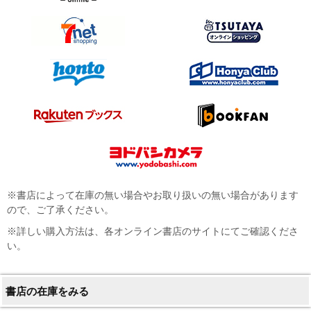
※書店によって在庫の無い場合やお取り扱いの無い場合があります
ので、ご了承ください。
※詳しい購入方法は、各オンライン書店のサイトにてご確認くださ
い。
書店の在庫をみる