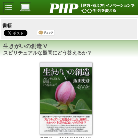
書籍
生きがいの創造 V
スピリチュアルな疑問にどう答えるか？