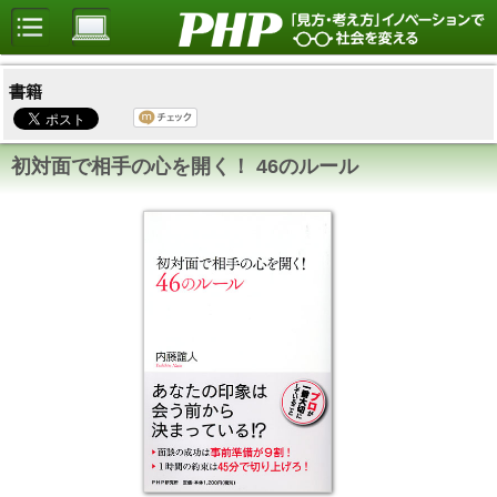
書籍
初対面で相手の心を開く！ 46のルール