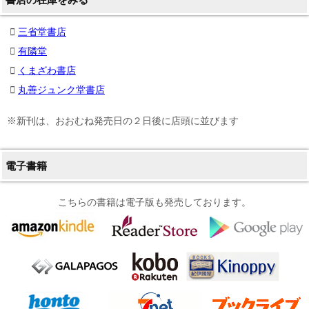
三省堂書店
有隣堂
くまざわ書店
丸善ジュンク堂書店
※新刊は、おおむね発売日の２日後に店頭に並びます
電子書籍
こちらの書籍は電子版も発売しております。