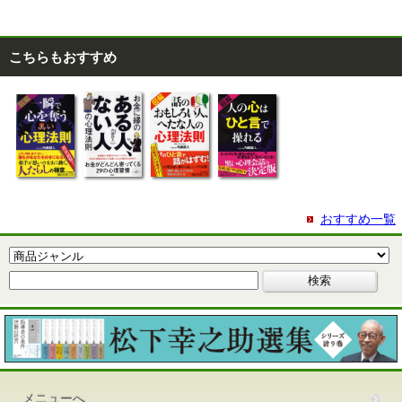
こちらもおすすめ
おすすめ一覧
メニューへ