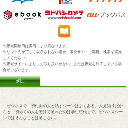
※販売開始日は書店により異なります。
※リンク先が正しく表示されない場合、販売サイトで再度、検索を実施
してください。
※販売サイトにより、お取り扱いがない、または販売を終了している場
合がございます。
解説
ビジネスで、初対面の人と話すシーンはよくある。人見知りだか
らと、初めての人を避けて通れたのは学生時代まで。ビジネスシー
ンではそんなことは通じない。