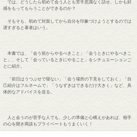
では、どうしたら初めて会う人とも苦手意識なく話せ、しかも好
感をもってもらうことができるのか？
そもそも、初めて対面してから自分を印象づけようとするのでは
遅すぎると著者はいう。
本書では、「会う前からやるべきこと」「会うときにやるべきこ
と」、そして「会っているときにやること」をシチュエーションご
とに紹介。
「前日はうつぶせで寝ない」「会う場所の下見をしておく」「自
己紹介はフルネームで」「うなずきはできるだけ大きく」など、具
体的なアドバイスを送る。
人と会うのが苦手な人でも、少しの準備と心構えがあれば、相手
の心を開き商談もプライベートもうまくいく！