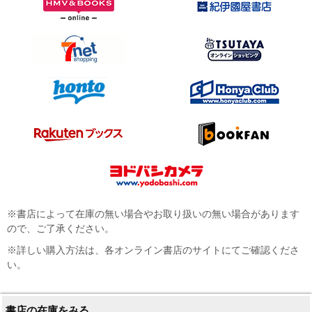
※書店によって在庫の無い場合やお取り扱いの無い場合があります
ので、ご了承ください。
※詳しい購入方法は、各オンライン書店のサイトにてご確認くださ
い。
書店の在庫をみる