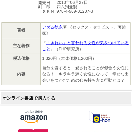
2013年06月27日
発売日
四六判並製
判 型
978-4-569-81237-3
ＩＳＢＮ
アダム徳永
著 《セックス・セラピスト、著述
著者
家》
『
「きれい」と言われる女性が気をつけている
主な著作
こと
』（PHP研究所）
税込価格
1,320円（本体価格1,200円）
自分を愛すると、愛されることが似合う女性に
内容
なる！ キラキラ輝く女性になって、幸せな出
会いをつかむための心も持ち方＆行動とは？
オンライン書店で購入する