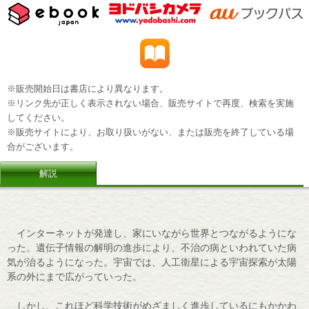
※販売開始日は書店により異なります。
※リンク先が正しく表示されない場合、販売サイトで再度、検索を実施
してください。
※販売サイトにより、お取り扱いがない、または販売を終了している場
合がございます。
解説
インターネットが発達し、家にいながら世界とつながるようにな
った。遺伝子情報の解明の進歩により、不治の病といわれていた病
気が治るようになった。宇宙では、人工衛星による宇宙探索が太陽
系の外にまで広がっていった。
しかし、これほど科学技術がめざましく進歩しているにもかかわ