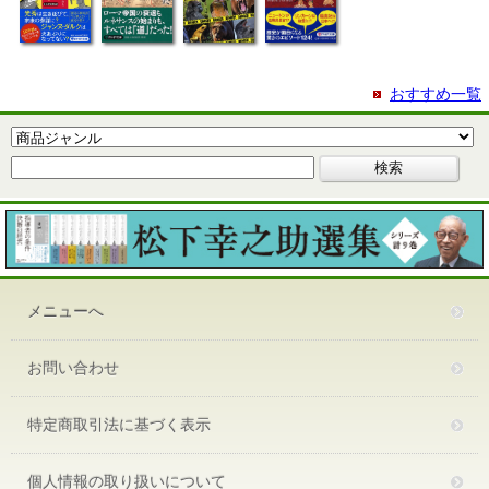
おすすめ一覧
メニューへ
お問い合わせ
特定商取引法に基づく表示
個人情報の取り扱いについて