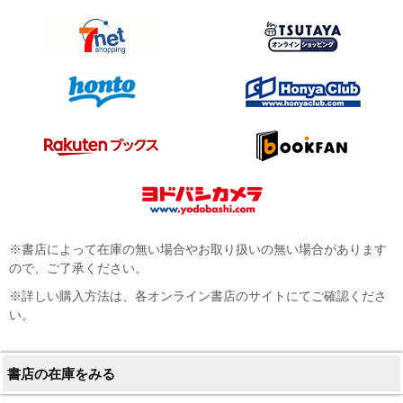
※書店によって在庫の無い場合やお取り扱いの無い場合があります
ので、ご了承ください。
※詳しい購入方法は、各オンライン書店のサイトにてご確認くださ
い。
書店の在庫をみる