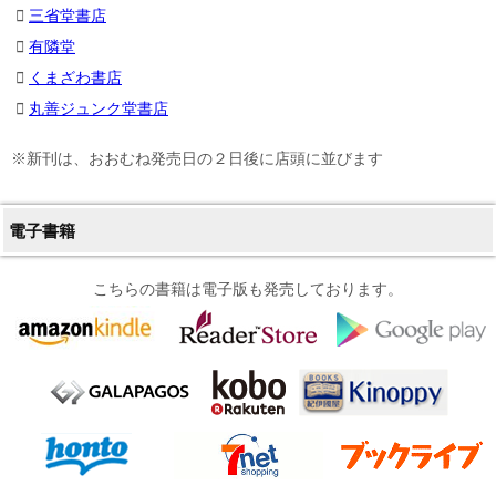
三省堂書店
有隣堂
くまざわ書店
丸善ジュンク堂書店
※新刊は、おおむね発売日の２日後に店頭に並びます
電子書籍
こちらの書籍は電子版も発売しております。