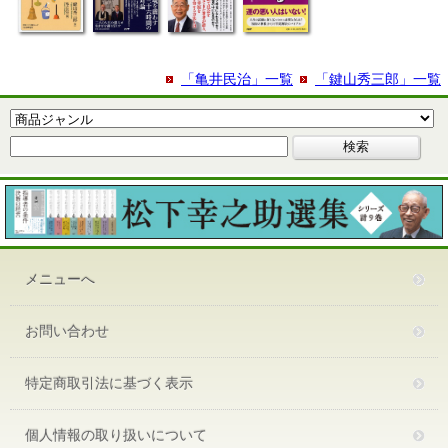
「亀井民治」一覧
「鍵山秀三郎」一覧
メニューへ
お問い合わせ
特定商取引法に基づく表示
個人情報の取り扱いについて