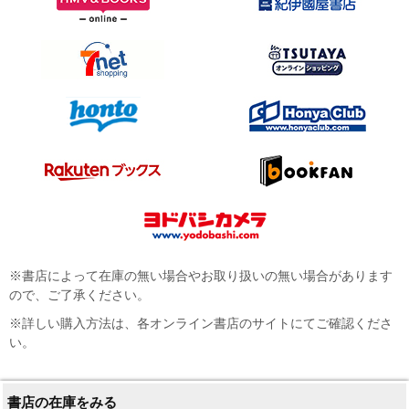
※書店によって在庫の無い場合やお取り扱いの無い場合があります
ので、ご了承ください。
※詳しい購入方法は、各オンライン書店のサイトにてご確認くださ
い。
書店の在庫をみる