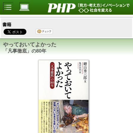
書籍
やっておいてよかった
「凡事徹底」の80年