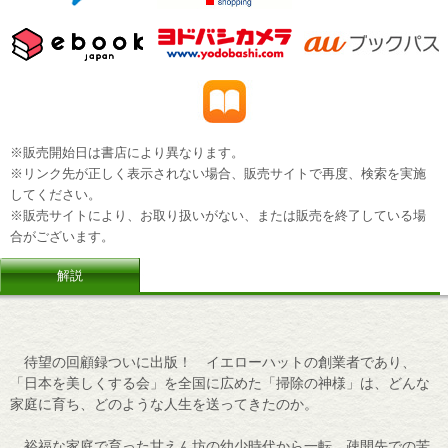
※販売開始日は書店により異なります。
※リンク先が正しく表示されない場合、販売サイトで再度、検索を実施
してください。
※販売サイトにより、お取り扱いがない、または販売を終了している場
合がございます。
解説
待望の回顧録ついに出版！ イエローハットの創業者であり、
「日本を美しくする会」を全国に広めた「掃除の神様」は、どんな
家庭に育ち、どのような人生を送ってきたのか。
裕福な家庭で育った甘えん坊の幼少時代から一転、疎開先での苦