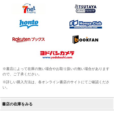
※書店によって在庫の無い場合やお取り扱いの無い場合があります
ので、ご了承ください。
※詳しい購入方法は、各オンライン書店のサイトにてご確認くださ
い。
書店の在庫をみる