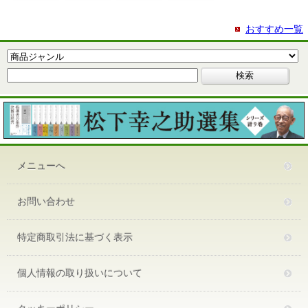
おすすめ一覧
メニューへ
お問い合わせ
特定商取引法に基づく表示
個人情報の取り扱いについて