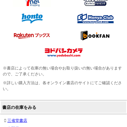
※書店によって在庫の無い場合やお取り扱いの無い場合があります
ので、ご了承ください。
※詳しい購入方法は、各オンライン書店のサイトにてご確認くださ
い。
書店の在庫をみる
三省堂書店