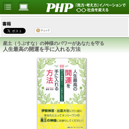
書籍
産土（うぶすな）の神様のパワーがあなたを守る
人生最高の開運を手に入れる方法