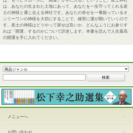
は、あなたの生まれた土地にあって、あなたを一生守ってくれる産
土の神様と通じ合える神社です。あなたの幸せを一番願っているオ
ンリーワンの神様を大切にすることで、確実に運が開いていくので
す。産土の神様はどうやって探せば良いか、どんなふうにお参りす
れば「開運」するのかについて詳述します。本書を読んで人生最高
の開運を手に入れてください。
メニューへ
お問い合わせ