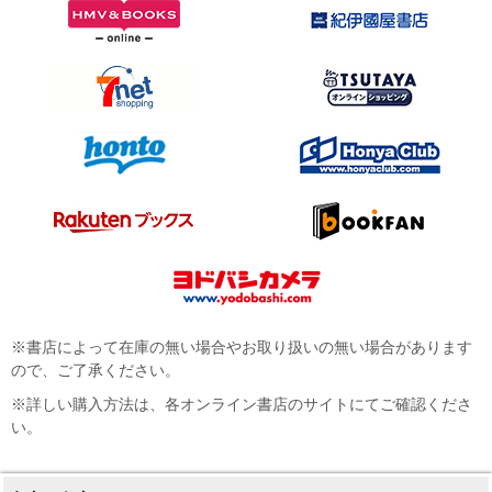
※書店によって在庫の無い場合やお取り扱いの無い場合があります
ので、ご了承ください。
※詳しい購入方法は、各オンライン書店のサイトにてご確認くださ
い。