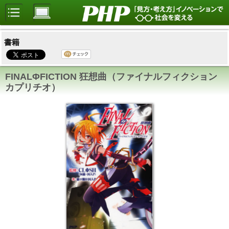
書籍
FINALΦFICTION 狂想曲（ファイナルフィクション
カプリチオ）