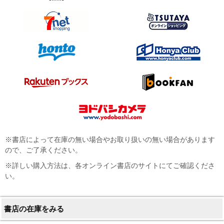
※書店によって在庫の無い場合やお取り扱いの無い場合があります
ので、ご了承ください。
※詳しい購入方法は、各オンライン書店のサイトにてご確認くださ
い。
書店の在庫をみる