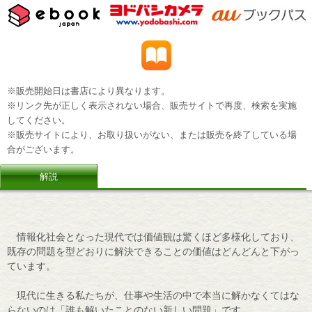
※販売開始日は書店により異なります。
※リンク先が正しく表示されない場合、販売サイトで再度、検索を実施
してください。
※販売サイトにより、お取り扱いがない、または販売を終了している場
合がございます。
解説
情報化社会となった現代では価値観は驚くほど多様化しており、
既存の問題を型どおりに解決できることの価値はどんどんと下がっ
ています。
現代に生きる私たちが、仕事や生活の中で本当に解かなくてはな
らないのは「誰も解いたことのない新しい問題」です。