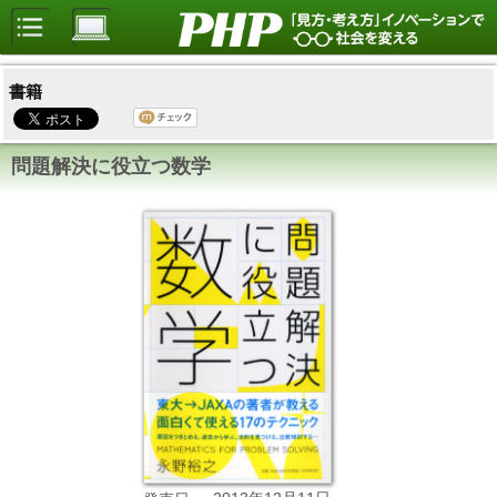
書籍
問題解決に役立つ数学