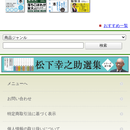
おすすめ一覧
メニューへ
お問い合わせ
特定商取引法に基づく表示
個人情報の取り扱いについて