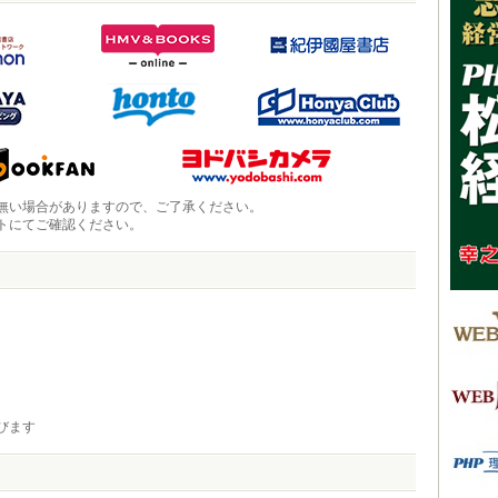
無い場合がありますので、ご了承ください。
トにてご確認ください。
びます