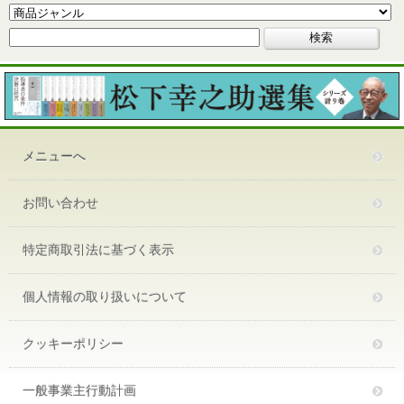
メニューへ
お問い合わせ
特定商取引法に基づく表示
個人情報の取り扱いについて
クッキーポリシー
一般事業主行動計画