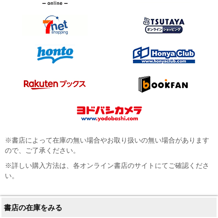
※書店によって在庫の無い場合やお取り扱いの無い場合があります
ので、ご了承ください。
※詳しい購入方法は、各オンライン書店のサイトにてご確認くださ
い。
書店の在庫をみる