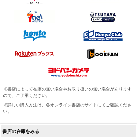
※書店によって在庫の無い場合やお取り扱いの無い場合があります
ので、ご了承ください。
※詳しい購入方法は、各オンライン書店のサイトにてご確認くださ
い。
書店の在庫をみる