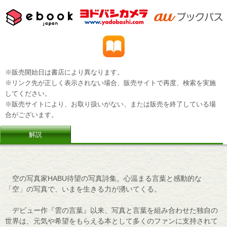
※販売開始日は書店により異なります。
※リンク先が正しく表示されない場合、販売サイトで再度、検索を実施
してください。
※販売サイトにより、お取り扱いがない、または販売を終了している場
合がございます。
解説
空の写真家HABU待望の写真詩集。心温まる言葉と感動的な
「空」の写真で、いまを生きる力が湧いてくる。
デビュー作『雲の言葉』以来、写真と言葉を組み合わせた独自の
世界は、元気や希望をもらえる本として多くのファンに支持されて