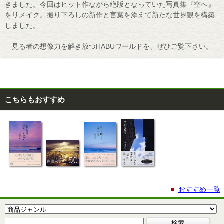
きました。今回はヒット作ながら絶版となっていた写真集『空へ』
をリメイク。撮り下ろしの新作と言葉を添えて新たな世界観を構築
しました。
見る者の想像力を解き放つHABUワールドを、ぜひご覧下さい。
こちらもおすすめ
おすすめ一覧