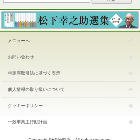
メニューへ
お問い合わせ
特定商取引法に基づく表示
個人情報の取り扱いについて
クッキーポリシー
一般事業主行動計画
Copyright PHP研究所 All rights reserved.