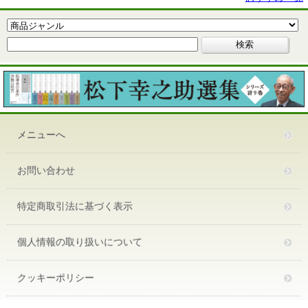
メニューへ
お問い合わせ
特定商取引法に基づく表示
個人情報の取り扱いについて
クッキーポリシー