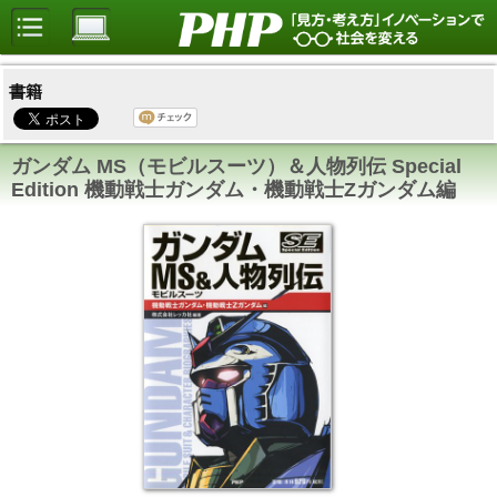
書籍
ガンダム MS（モビルスーツ）＆人物列伝 Special
Edition 機動戦士ガンダム・機動戦士Zガンダム編