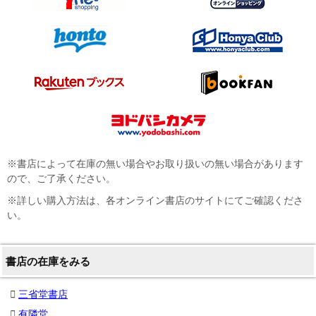
※書店によって在庫の無い場合やお取り扱いの無い場合があります
ので、ご了承ください。
※詳しい購入方法は、各オンライン書店のサイトにてご確認くださ
い。
書店の在庫をみる
三省堂書店
有隣堂