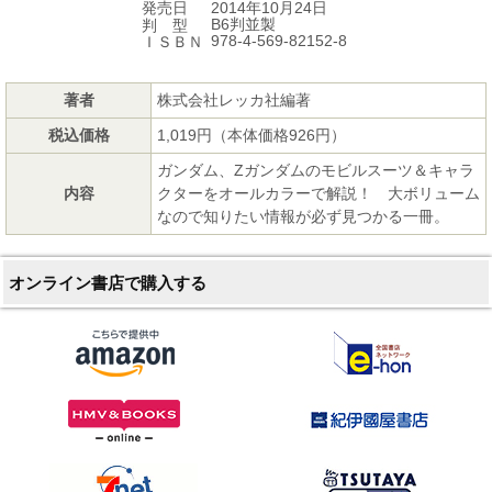
2014年10月24日
発売日
B6判並製
判 型
978-4-569-82152-8
ＩＳＢＮ
著者
株式会社レッカ社編著
税込価格
1,019円（本体価格926円）
ガンダム、Zガンダムのモビルスーツ＆キャラ
内容
クターをオールカラーで解説！ 大ボリューム
なので知りたい情報が必ず見つかる一冊。
オンライン書店で購入する