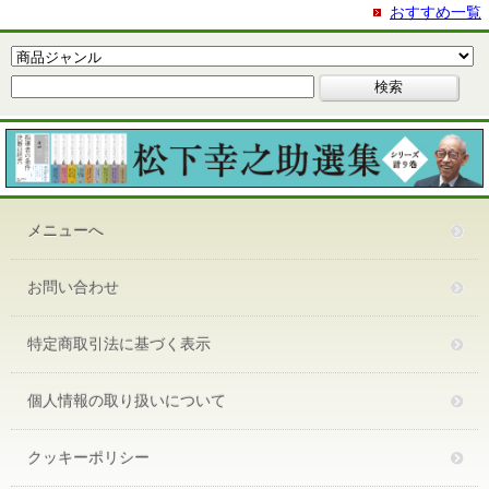
おすすめ一覧
メニューへ
お問い合わせ
特定商取引法に基づく表示
個人情報の取り扱いについて
クッキーポリシー