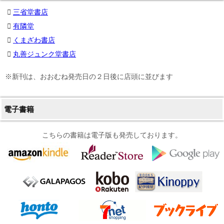
三省堂書店
有隣堂
くまざわ書店
丸善ジュンク堂書店
※新刊は、おおむね発売日の２日後に店頭に並びます
電子書籍
こちらの書籍は電子版も発売しております。