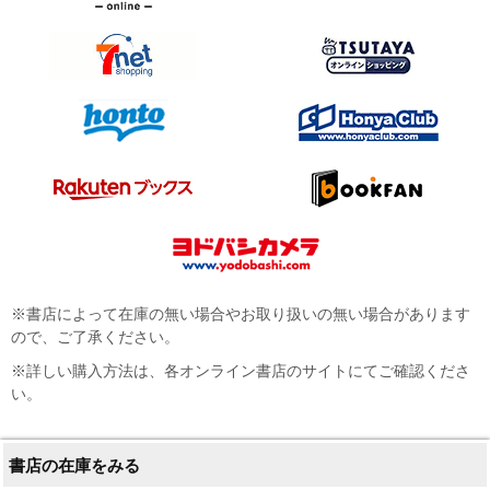
※書店によって在庫の無い場合やお取り扱いの無い場合があります
ので、ご了承ください。
※詳しい購入方法は、各オンライン書店のサイトにてご確認くださ
い。
書店の在庫をみる