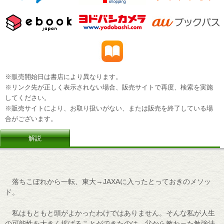
※販売開始日は書店により異なります。
※リンク先が正しく表示されない場合、販売サイトで再度、検索を実施
してください。
※販売サイトにより、お取り扱いがない、または販売を終了している場
合がございます。
解説
落ちこぼれから一転、東大→JAXAに入ったとっておきのメソッ
ド。
私はもともと頭がよかったわけではありません。そんな私が人生
の可能性を大きく拡げることができたのは、父から教わった勉強法