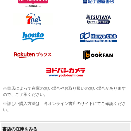
※書店によって在庫の無い場合やお取り扱いの無い場合があります
ので、ご了承ください。
※詳しい購入方法は、各オンライン書店のサイトにてご確認くださ
い。
書店の在庫をみる