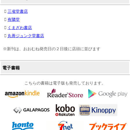
三省堂書店
有隣堂
くまざわ書店
丸善ジュンク堂書店
※新刊は、おおむね発売日の２日後に店頭に並びます
電子書籍
こちらの書籍は電子版も発売しております。