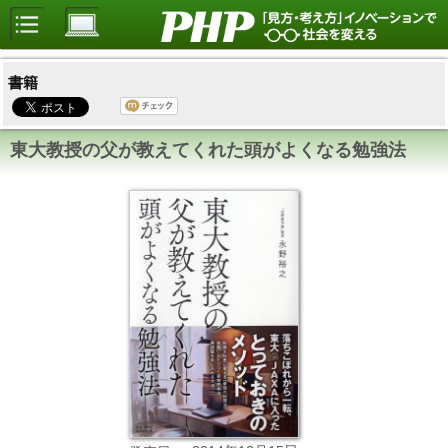
書籍
東大教授の父が教えてくれた頭がよくなる勉強法