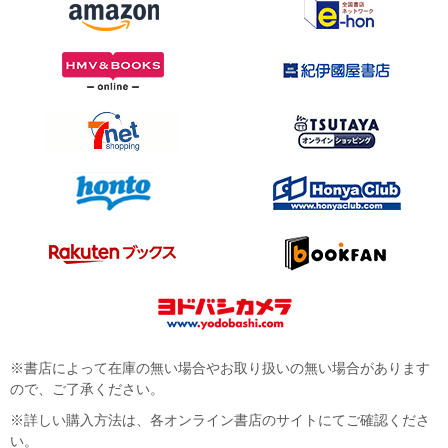
※書店によって在庫の無い場合やお取り扱いの無い場合があります
ので、ご了承ください。
※詳しい購入方法は、各オンライン書店のサイトにてご確認くださ
い。