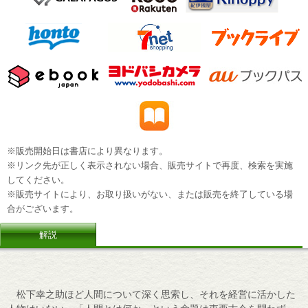
※販売開始日は書店により異なります。
※リンク先が正しく表示されない場合、販売サイトで再度、検索を実施
してください。
※販売サイトにより、お取り扱いがない、または販売を終了している場
合がございます。
解説
松下幸之助ほど人間について深く思索し、それを経営に活かした