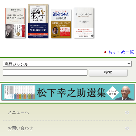
おすすめ一覧
メニューへ
お問い合わせ