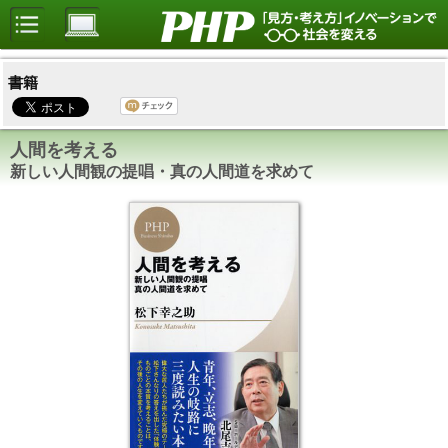
書籍
人間を考える
新しい人間観の提唱・真の人間道を求めて