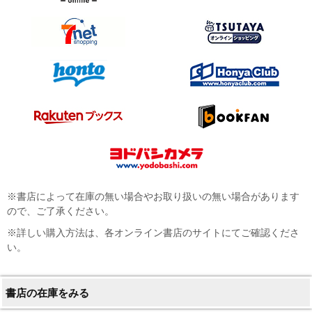
※書店によって在庫の無い場合やお取り扱いの無い場合があります
ので、ご了承ください。
※詳しい購入方法は、各オンライン書店のサイトにてご確認くださ
い。
書店の在庫をみる