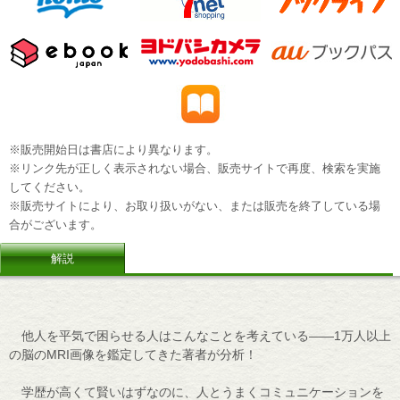
※販売開始日は書店により異なります。
※リンク先が正しく表示されない場合、販売サイトで再度、検索を実施
してください。
※販売サイトにより、お取り扱いがない、または販売を終了している場
合がございます。
解説
他人を平気で困らせる人はこんなことを考えている――1万人以上
の脳のMRI画像を鑑定してきた著者が分析！
学歴が高くて賢いはずなのに、人とうまくコミュニケーションを