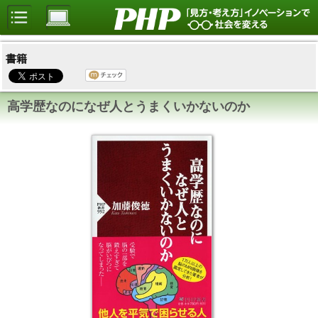
書籍
高学歴なのになぜ人とうまくいかないのか