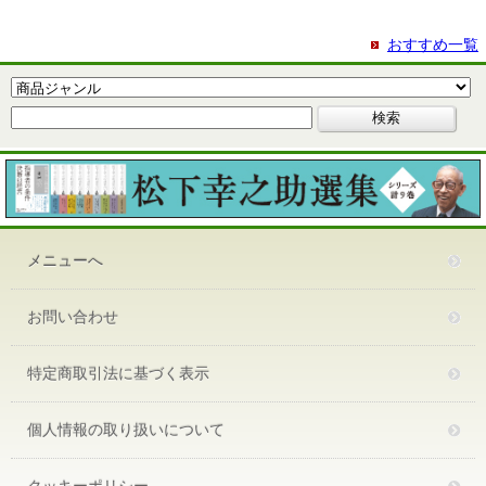
おすすめ一覧
メニューへ
お問い合わせ
特定商取引法に基づく表示
個人情報の取り扱いについて