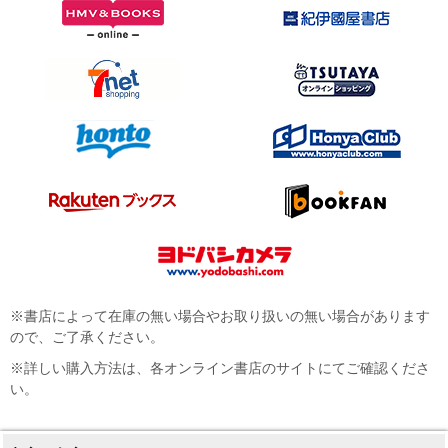
※書店によって在庫の無い場合やお取り扱いの無い場合があります
ので、ご了承ください。
※詳しい購入方法は、各オンライン書店のサイトにてご確認くださ
い。