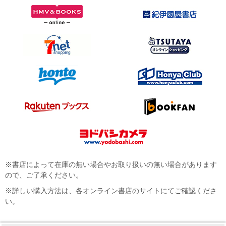
※書店によって在庫の無い場合やお取り扱いの無い場合があります
ので、ご了承ください。
※詳しい購入方法は、各オンライン書店のサイトにてご確認くださ
い。