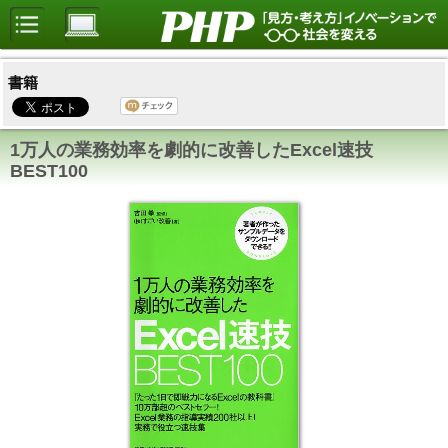
書籍
1万人の業務効率を劇的に改善したExcel速技
BEST100